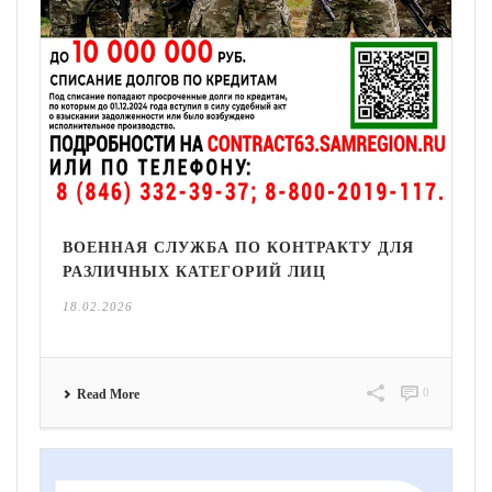
ВОЕННАЯ СЛУЖБА ПО КОНТРАКТУ ДЛЯ
РАЗЛИЧНЫХ КАТЕГОРИЙ ЛИЦ
18.02.2026
0
Read More