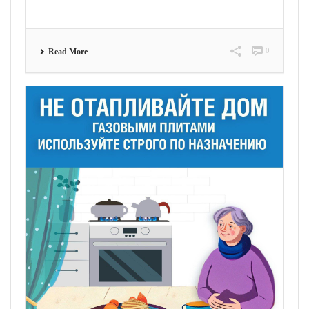
0
Read More