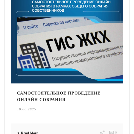
САМОСТОЯТЕЛЬНОЕ ПРОВЕДЕНИЕ
ОНЛАЙН СОБРАНИЯ
18.06.2025
0
Read More