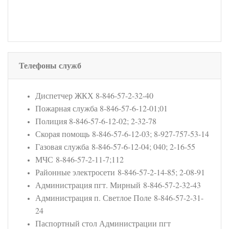
Телефоны служб
Диспетчер ЖКХ 8-846-57-2-32-40
Пожарная служба 8-846-57-6-12-01;01
Полиция 8-846-57-6-12-02; 2-32-78
Скорая помощь 8-846-57-6-12-03; 8-927-757-53-14
Газовая служба 8-846-57-6-12-04; 040; 2-16-55
МЧС 8-846-57-2-11-7;112
Районные электросети 8-846-57-2-14-85; 2-08-91
Администрация пгт. Мирный 8-846-57-2-32-43
Администрация п. Светлое Поле 8-846-57-2-31-
24
Паспортный стол Администрации пгт