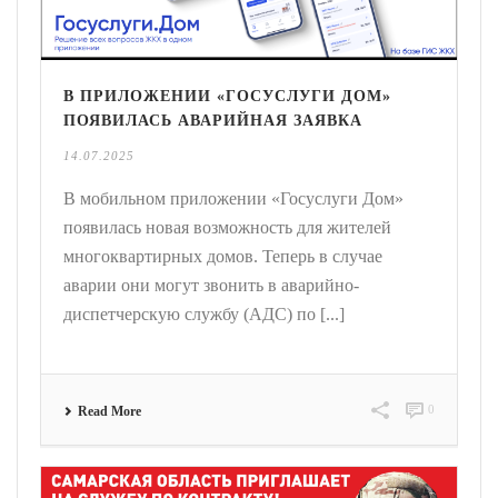
В ПРИЛОЖЕНИИ «ГОСУСЛУГИ ДОМ»
ПОЯВИЛАСЬ АВАРИЙНАЯ ЗАЯВКА
14.07.2025
В мобильном приложении «Госуслуги Дом»
появилась новая возможность для жителей
многоквартирных домов. Теперь в случае
аварии они могут звонить в аварийно-
диспетчерскую службу (АДС) по [...]
0
Read More