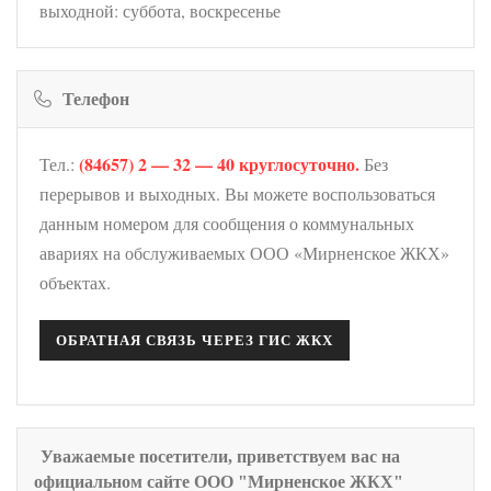
выходной: суббота, воскресенье
Телефон
(84657) 2 — 32 — 40 круглосуточно.
Тел.:
Без
перерывов и выходных. Вы можете воспользоваться
данным номером для сообщения о коммунальных
авариях на обслуживаемых ООО «Мирненское ЖКХ»
объектах.
ОБРАТНАЯ СВЯЗЬ ЧЕРЕЗ ГИС ЖКХ
Уважаемые посетители, приветствуем вас на
официальном сайте ООО "Мирненское ЖКХ"