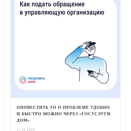
ОПОВЕСТИТЬ УО О ПРОБЛЕМЕ УДОБНО
И БЫСТРО МОЖНО ЧЕРЕЗ «ГОСУСЛУГИ
ДОМ»
11.02.2026