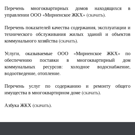
Перечень многоквартирных домов находящихся в
управлении ООО «Мирненское ЖКХ» (
скачать
).
Перечень показателей качества содержания, эксплуатации и
технического обслуживания жилых зданий и объектов
коммунального хозяйства (
скачать
).
Услуги, оказываемые ООО «Мирненское ЖКХ» по
обеспечению поставки в многоквартирный дом
коммунальных ресурсов: холодное водоснабжение,
водоотведение, отопление.
Перечень услуг по содержанию и ремонту общего
имущества в многоквартирном доме (
скачать
).
Азбука ЖКХ (
скачать
).