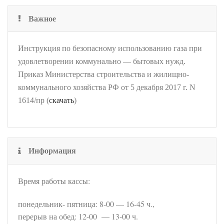
Важное
Инструкция по безопасному использованию газа при
удовлетворении коммунально — бытовых нужд.
Приказ Министерства строительства и жилищно-
коммунального хозяйства РФ от 5 декабря 2017 г. N
1614/пр (
скачать
)
Информация
Время работы кассы:
понедельник- пятница: 8-00 — 16-45 ч.,
перерыв на обед: 12-00 — 13-00 ч.