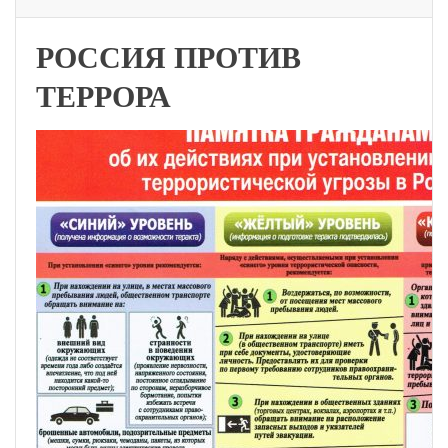
РОССИЯ ПРОТИВ
ТЕРРОРА