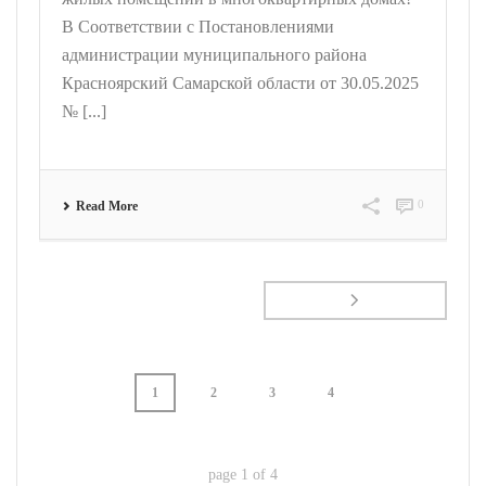
В Соответствии с Постановлениями
администрации муниципального района
Красноярский Самарской области от 30.05.2025
№ [...]
0
Read More
1
2
3
4
page
1
of
4