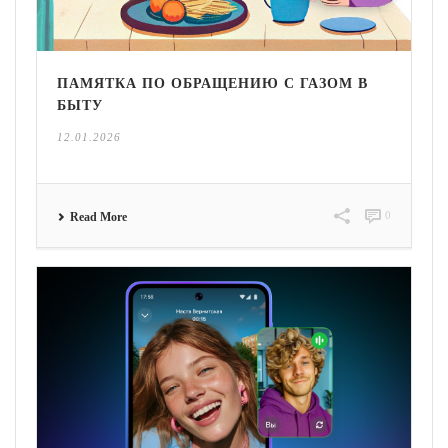
ПАМЯТКА ПО ОБРАЩЕНИЮ С ГАЗОМ В
БЫТУ
12.01.2026
0
Read More