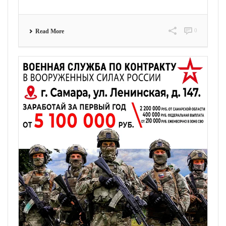
0
Read More