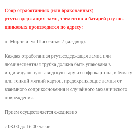
Сбор отработанных (или бракованных)
ртутьсодержащих ламп, элементов и батарей ртутно-
цинковых производится по адресу:
п. Мирный, ул.Шоссейная,7 (хоздвор).
Каждая отработанная ртутьсодержащая лампа или
люминесцентная трубка должна быть упакована в
индивидуальную заводскую тару из гофрокартона, в бумагу
или тонкий мягкий картон, предохраняющие лампы от
взаимного соприкосновения и случайного механического
повреждения.
Прием осуществляется ежедневно
с 08.00 до 16.00 часов