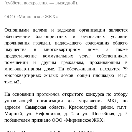
(суббота, воскресенье — выходной).
ООО «Мирненское ЖКХ»
Основными целями и задачами организации являются
обеспечение благоприятных и безопасных условий
проживания граждан, надлежащего содержания общего
имущества в многоквартирном доме, а также
предоставление коммунальных услуг собственникам
помещений и другим гражданам, проживающим в
многоквартирном доме. На обслуживании находятся 79
многоквартирных жилых домов, общей площадью 141,5
тыс. м2;
На основании
протоколов
открытого конкурса по отбору
управляющей организации для управления МКД по
адресам: Самарская область, Красноярский район, п.г.т.
Мирный, ул. Нефтяников, д. 2 и ул. Шоссейная, д. 5
победителем признано ООО «Мирненское ЖКХ»