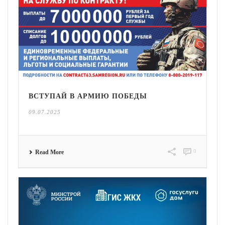
ВСТУПАЙ В АРМИЮ ПОБЕДЫ
09.07.2025
0
Read More