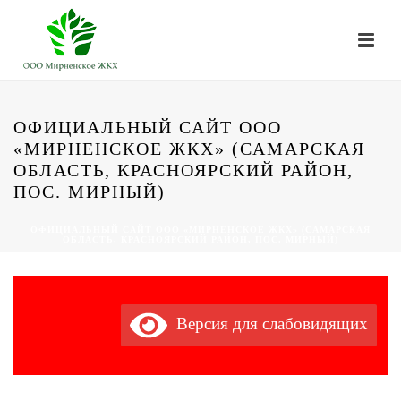
ОФИЦИАЛЬНЫЙ САЙТ ООО
«МИРНЕНСКОЕ ЖКХ» (САМАРСКАЯ
ОБЛАСТЬ, КРАСНОЯРСКИЙ РАЙОН,
ПОС. МИРНЫЙ)
ОФИЦИАЛЬНЫЙ САЙТ ООО «МИРНЕНСКОЕ ЖКХ» (САМАРСКАЯ
ОБЛАСТЬ, КРАСНОЯРСКИЙ РАЙОН, ПОС. МИРНЫЙ)
Версия для слабовидящих