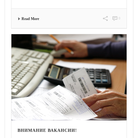
0
Read More
ВНИМАНИЕ ВАКАНСИИ!