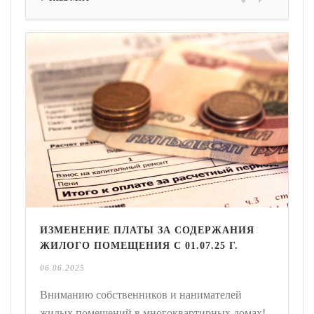
ИЗМЕНЕНИЕ ПЛАТЫ ЗА СОДЕРЖАНИЯ
ЖИЛОГО ПОМЕЩЕНИЯ С 01.07.25 Г.
06.06.2025
Вниманию собственников и нанимателей
жилых помещений в многоквартирных домах!