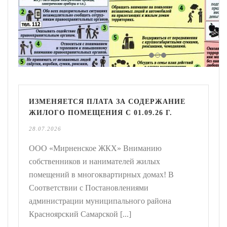
ИЗМЕНЯЕТСЯ ПЛАТА ЗА СОДЕРЖАНИЕ
ЖИЛОГО ПОМЕЩЕНИЯ С 01.09.26 Г.
28.07.2026
ООО «Мирненское ЖКХ» Вниманию
собственников и нанимателей жилых
помещений в многоквартирных домах! В
Соответствии с Постановлениями
администрации муниципального района
Красноярский Самарской [...]