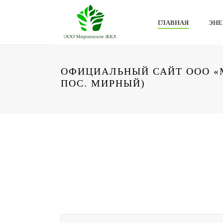
ГЛАВНАЯ
ЭНЕ
ОФИЦИАЛЬНЫЙ САЙТ ООО «М
ПОС. МИРНЫЙ)