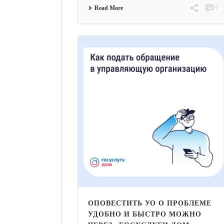
0
Read More
ОПОВЕСТИТЬ УО О ПРОБЛЕМЕ
УДОБНО И БЫСТРО МОЖНО