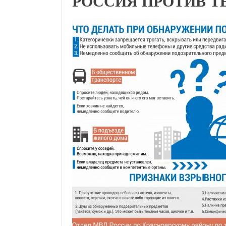
РОССИЯ ПРОТИВ Т