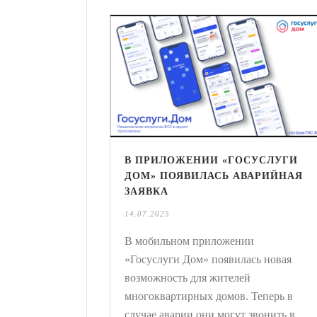
В ПРИЛОЖЕНИИ «ГОСУСЛУГИ
ДОМ» ПОЯВИЛАСЬ АВАРИЙНАЯ
ЗАЯВКА
14.07.2025
В мобильном приложении
«Госуслуги Дом» появилась новая
возможность для жителей
многоквартирных домов. Теперь в
случае аварии они могут звонить в