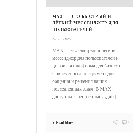
MAX — ЭТО БЫСТРЫЙ И
ЛЁГКИЙ МЕССЕНДЖЕР ДЛЯ
ПОЛЬЗОВАТЕЛЕЙ
25.09.2025
MAX — это быстрый и лёгкий
мессенджер для пользователей и
цифровая платформа для бизнеса.
Современный инструмент для
общения и решения ваших
повседневных задач. В MAX
доступны качественные аудио [...]
0
Read More