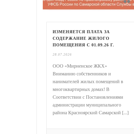
ИЗМЕНЯЕТСЯ ПЛАТА ЗА
СОДЕРЖАНИЕ ЖИЛОГО
ПОМЕЩЕНИЯ С 01.09.26 Г.
28.07.2026
ООО «Мирненское ЖКХ»
Вниманию собственников и
нанимателей жилых помещений в
многоквартирных домах! В
Соответствии с Постановлениями
администрации муниципального
района Красноярский Самарской [...]