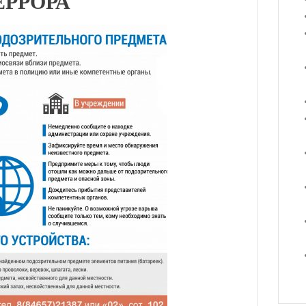
ЕРРОРА