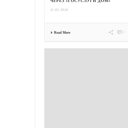
ЧЕРЕЗ «ГОСУСЛУГИ ДОМ»
11.02.2026
0
Read More