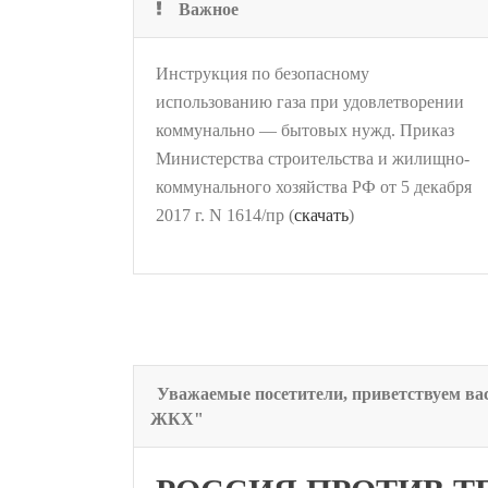
Важное
Инструкция по безопасному
использованию газа при удовлетворении
коммунально — бытовых нужд. Приказ
Министерства строительства и жилищно-
коммунального хозяйства РФ от 5 декабря
2017 г. N 1614/пр (
скачать
)
Уважаемые посетители, приветствуем ва
ЖКХ"