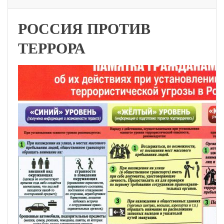
РОССИЯ ПРОТИВ
ТЕРРОРА