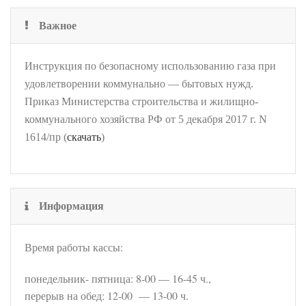
Важное
Инструкция по безопасному использованию газа при
удовлетворении коммунально — бытовых нужд.
Приказ Министерства строительства и жилищно-
коммунального хозяйства РФ от 5 декабря 2017 г. N
1614/пр (
скачать
)
Информация
Время работы кассы:
понедельник- пятница: 8-00 — 16-45 ч.,
перерыв на обед: 12-00 — 13-00 ч.