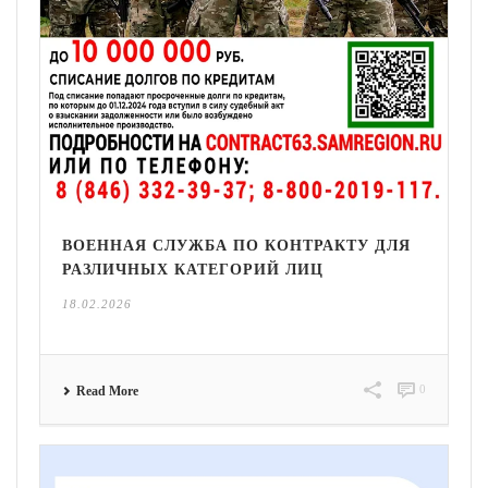
ВОЕННАЯ СЛУЖБА ПО КОНТРАКТУ ДЛЯ
РАЗЛИЧНЫХ КАТЕГОРИЙ ЛИЦ
18.02.2026
0
Read More