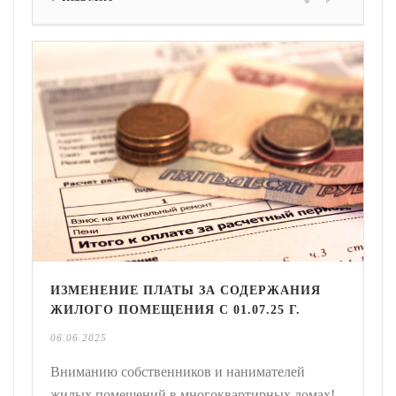
ИЗМЕНЕНИЕ ПЛАТЫ ЗА СОДЕРЖАНИЯ
ЖИЛОГО ПОМЕЩЕНИЯ С 01.07.25 Г.
06.06.2025
Вниманию собственников и нанимателей
жилых помещений в многоквартирных домах!