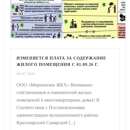
ИЗМЕНЯЕТСЯ ПЛАТА ЗА СОДЕРЖАНИЕ
ЖИЛОГО ПОМЕЩЕНИЯ С 01.09.26 Г.
28.07.2026
ООО «Мирненское ЖКХ» Вниманию
собственников и нанимателей жилых
помещений в многоквартирных домах! В
Соответствии с Постановлениями
администрации муниципального района
Красноярский Самарской [...]