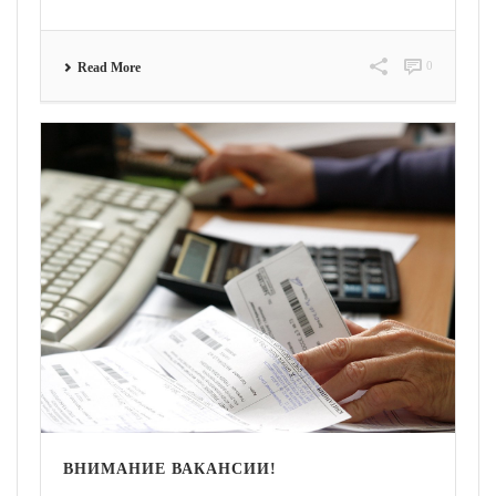
0
Read More
ВНИМАНИЕ ВАКАНСИИ!