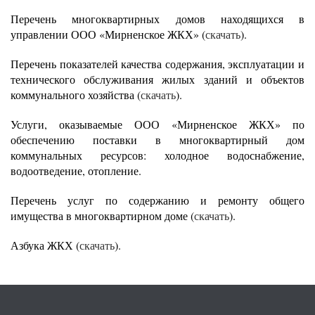
Перечень многоквартирных домов находящихся в
управлении ООО «Мирненское ЖКХ» (
скачать
).
Перечень показателей качества содержания, эксплуатации и
технического обслуживания жилых зданий и объектов
коммунального хозяйства (
скачать
).
Услуги, оказываемые ООО «Мирненское ЖКХ» по
обеспечению поставки в многоквартирный дом
коммунальных ресурсов: холодное водоснабжение,
водоотведение, отопление.
Перечень услуг по содержанию и ремонту общего
имущества в многоквартирном доме (
скачать
).
Азбука ЖКХ (
скачать
).