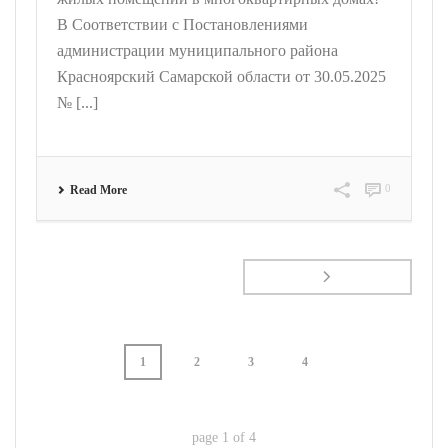
В Соответствии с Постановлениями
администрации муниципального района
Красноярский Самарской области от 30.05.2025
№ [...]
0
Read More
1
2
3
4
page
1
of
4