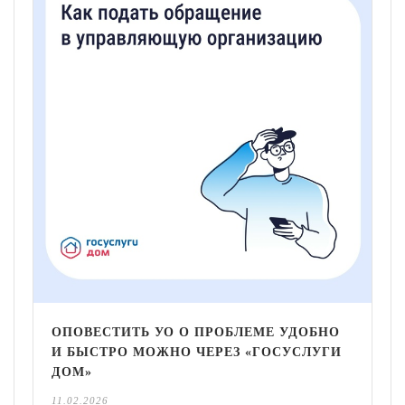
ОПОВЕСТИТЬ УО О ПРОБЛЕМЕ УДОБНО
И БЫСТРО МОЖНО ЧЕРЕЗ «ГОСУСЛУГИ
ДОМ»
11.02.2026