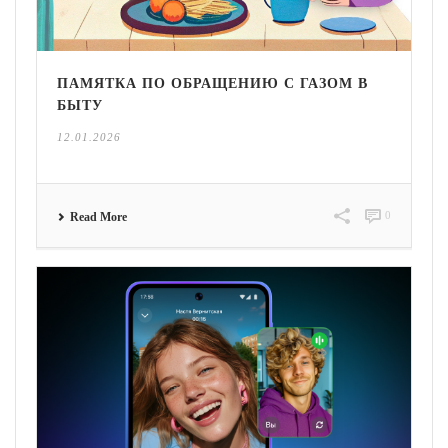
ПАМЯТКА ПО ОБРАЩЕНИЮ С ГАЗОМ В
БЫТУ
12.01.2026
0
Read More