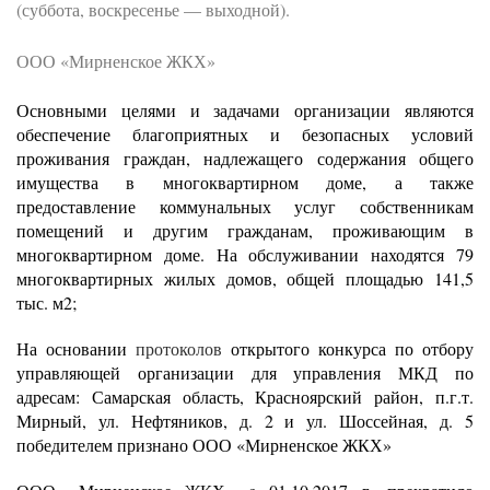
(суббота, воскресенье — выходной).
ООО «Мирненское ЖКХ»
Основными целями и задачами организации являются
обеспечение благоприятных и безопасных условий
проживания граждан, надлежащего содержания общего
имущества в многоквартирном доме, а также
предоставление коммунальных услуг собственникам
помещений и другим гражданам, проживающим в
многоквартирном доме. На обслуживании находятся 79
многоквартирных жилых домов, общей площадью 141,5
тыс. м2;
На основании
протоколов
открытого конкурса по отбору
управляющей организации для управления МКД по
адресам: Самарская область, Красноярский район, п.г.т.
Мирный, ул. Нефтяников, д. 2 и ул. Шоссейная, д. 5
победителем признано ООО «Мирненское ЖКХ»