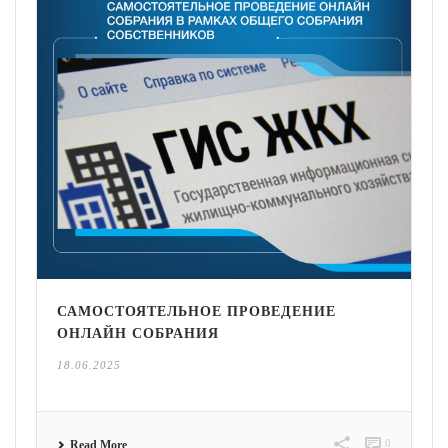
САМОСТОЯТЕЛЬНОЕ ПРОВЕДЕНИЕ
ОНЛАЙН СОБРАНИЯ
18.06.2025
0
Read More