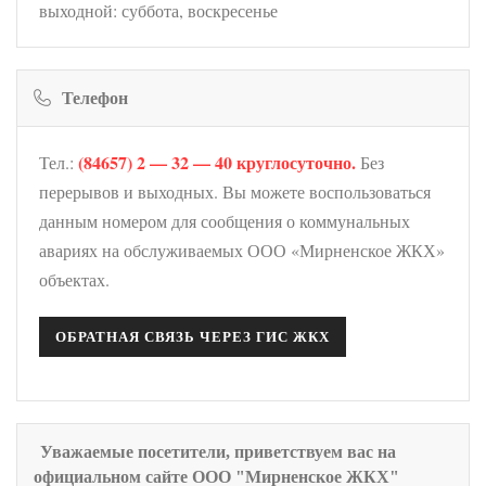
выходной: суббота, воскресенье
Телефон
(84657) 2 — 32 — 40 круглосуточно.
Тел.:
Без
перерывов и выходных. Вы можете воспользоваться
данным номером для сообщения о коммунальных
авариях на обслуживаемых ООО «Мирненское ЖКХ»
объектах.
ОБРАТНАЯ СВЯЗЬ ЧЕРЕЗ ГИС ЖКХ
Уважаемые посетители, приветствуем вас на
официальном сайте ООО "Мирненское ЖКХ"