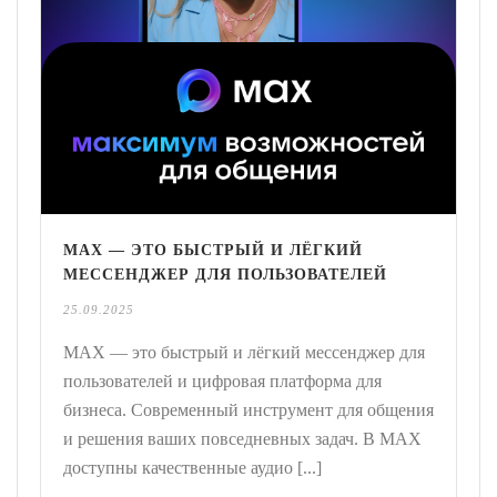
MAX — ЭТО БЫСТРЫЙ И ЛЁГКИЙ
МЕССЕНДЖЕР ДЛЯ ПОЛЬЗОВАТЕЛЕЙ
25.09.2025
MAX — это быстрый и лёгкий мессенджер для
пользователей и цифровая платформа для
бизнеса. Современный инструмент для общения
и решения ваших повседневных задач. В MAX
доступны качественные аудио [...]