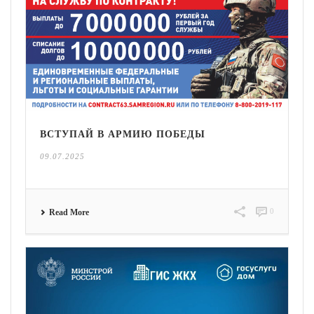
ВСТУПАЙ В АРМИЮ ПОБЕДЫ
09.07.2025
0
Read More