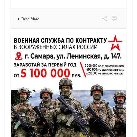
0
Read More