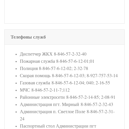
Телефоны служб
Диспетчер ЖКХ 8-846-57-2-32-40
Пожарная служба 8-846-57-6-12-01;01
Полиция 8-846-57-6-12-02; 2-32-78
Скорая помощь 8-846-57-6-12-03; 8-927-757-53-14
Газовая служба 8-846-57-6-12-04; 040; 2-16-55
МЧС 8-846-57-2-11-7;112
Районные электросети 8-846-57-2-14-85; 2-08-91
Администрация пгт. Мирный 8-846-57-2-32-43
Администрация п. Светлое Поле 8-846-57-2-31-
24
Паспортный стол Администрации пгт