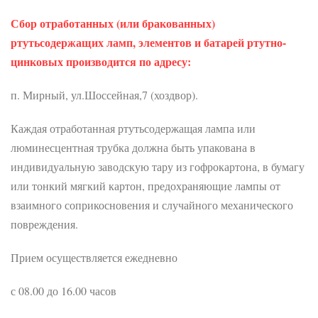
Сбор отработанных (или бракованных)
ртутьсодержащих ламп, элементов и батарей ртутно-
цинковых производится по адресу:
п. Мирный, ул.Шоссейная,7 (хоздвор).
Каждая отработанная ртутьсодержащая лампа или
люминесцентная трубка должна быть упакована в
индивидуальную заводскую тару из гофрокартона, в бумагу
или тонкий мягкий картон, предохраняющие лампы от
взаимного соприкосновения и случайного механического
повреждения.
Прием осуществляется ежедневно
с 08.00 до 16.00 часов