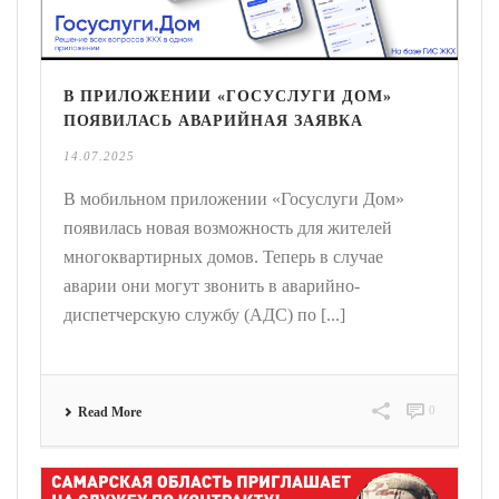
В ПРИЛОЖЕНИИ «ГОСУСЛУГИ ДОМ»
ПОЯВИЛАСЬ АВАРИЙНАЯ ЗАЯВКА
14.07.2025
В мобильном приложении «Госуслуги Дом»
появилась новая возможность для жителей
многоквартирных домов. Теперь в случае
аварии они могут звонить в аварийно-
диспетчерскую службу (АДС) по [...]
0
Read More