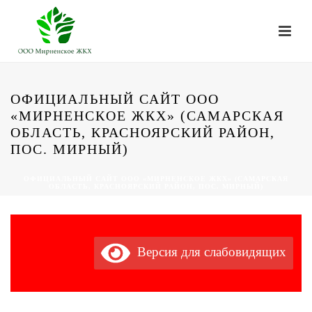
ОФИЦИАЛЬНЫЙ САЙТ ООО
«МИРНЕНСКОЕ ЖКХ» (САМАРСКАЯ
ОБЛАСТЬ, КРАСНОЯРСКИЙ РАЙОН,
ПОС. МИРНЫЙ)
ОФИЦИАЛЬНЫЙ САЙТ ООО «МИРНЕНСКОЕ ЖКХ» (САМАРСКАЯ
ОБЛАСТЬ, КРАСНОЯРСКИЙ РАЙОН, ПОС. МИРНЫЙ)
Версия для слабовидящих