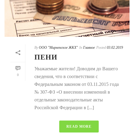
By
ООО "Мирненское ЖКХ"
In
Главное
Posted
03.02.2019
ПЕНИ
Уважаемые жители! Доводим до Вашего
0
сведения, что в соответствии с
Федеральным законом от 03.11.2015 года
№ 307-ФЗ «О внесении изменений в
отдельные законодательные акты
Российской Федерации в [...]
READ MORE