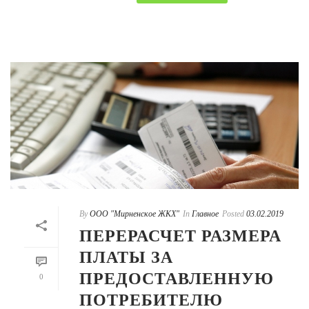
By
ООО "Мирненское ЖКХ"
In
Главное
Posted
03.02.2019
ПЕРЕРАСЧЕТ РАЗМЕРА
ПЛАТЫ ЗА
ПРЕДОСТАВЛЕННУЮ
0
ПОТРЕБИТЕЛЮ