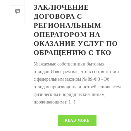
ЗАКЛЮЧЕНИЕ
ДОГОВОРА С
0
РЕГИОНАЛЬНЫМ
ОПЕРАТОРОМ НА
ОКАЗАНИЕ УСЛУГ ПО
ОБРАЩЕНИЮ С ТКО
Уважаемые собственники бытовых
отходов Извещаем вас, что в соответствии
с федеральным законом № 89-ФЗ «Об
отходах производства и потребления» всем
физическим и юридическим лицам,
проживающим и [...]
READ MORE