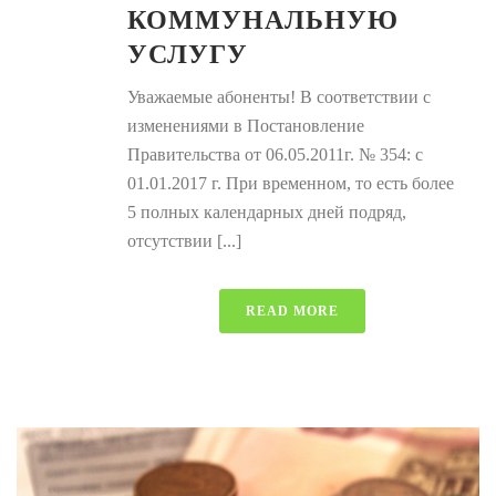
КОММУНАЛЬНУЮ
УСЛУГУ
Уважаемые абоненты! В соответствии с
изменениями в Постановление
Правительства от 06.05.2011г. № 354: c
01.01.2017 г. При временном, то есть более
5 полных календарных дней подряд,
отсутствии [...]
READ MORE