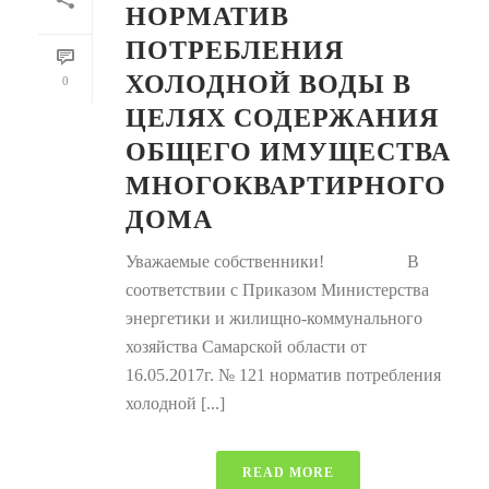
НОРМАТИВ
ПОТРЕБЛЕНИЯ
ХОЛОДНОЙ ВОДЫ В
0
ЦЕЛЯХ СОДЕРЖАНИЯ
ОБЩЕГО ИМУЩЕСТВА
МНОГОКВАРТИРНОГО
ДОМА
Уважаемые собственники! В
соответствии с Приказом Министерства
энергетики и жилищно-коммунального
хозяйства Самарской области от
16.05.2017г. № 121 норматив потребления
холодной [...]
READ MORE