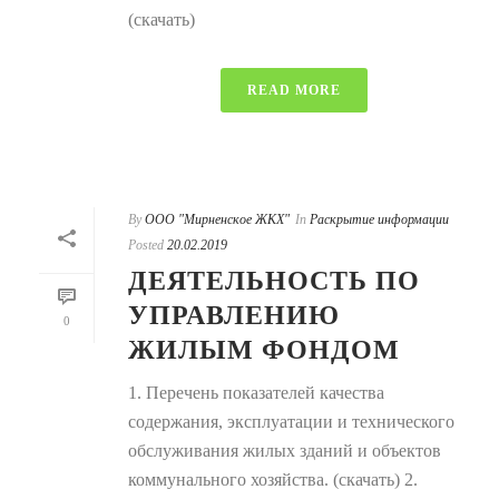
(скачать)
READ MORE
By
ООО "Мирненское ЖКХ"
In
Раскрытие информации
Posted
20.02.2019
ДЕЯТЕЛЬНОСТЬ ПО
УПРАВЛЕНИЮ
0
ЖИЛЫМ ФОНДОМ
1. Перечень показателей качества
содержания, эксплуатации и технического
обслуживания жилых зданий и объектов
коммунального хозяйства. (скачать) 2.