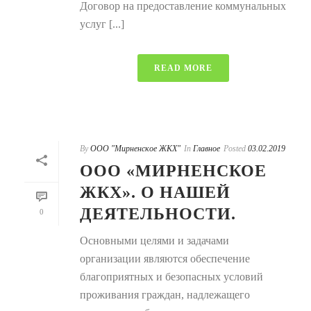
Договор на предоставление коммунальных
услуг [...]
READ MORE
By
ООО "Мирненское ЖКХ"
In
Главное
Posted
03.02.2019
ООО «МИРНЕНСКОЕ
ЖКХ». О НАШЕЙ
ДЕЯТЕЛЬНОСТИ.
0
Основными целями и задачами
организации являются обеспечение
благоприятных и безопасных условий
проживания граждан, надлежащего