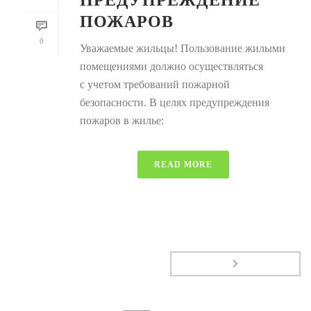
ПРЕДУПРЕЖДЕНИЕ
ПОЖАРОВ
0
Уважаемые жильцы! Пользование жилыми
помещениями должно осуществляться
с учетом требований пожарной
безопасности. В целях предупреждения
пожаров в жилье:
READ MORE