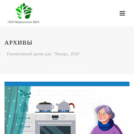
АРХИВЫ
Ежемесячный архив для: "Январь, 2026"
ГЛАВНАЯ СТРАНИЦА
/