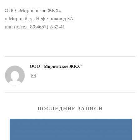
ООО «Мирненское ЖКХ»
п.Мирный, ул.Нефтяников д.3А
или по тел. 8(84657) 2-32-41
ООО "Мирненское ЖКХ"
ПОСЛЕДНИЕ ЗАПИСИ