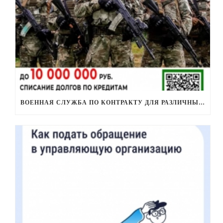
ВОЕННАЯ СЛУЖБА ПО КОНТРАКТУ ДЛЯ РАЗЛИЧНЫХ КАТЕГОРИЙ ЛИЦ