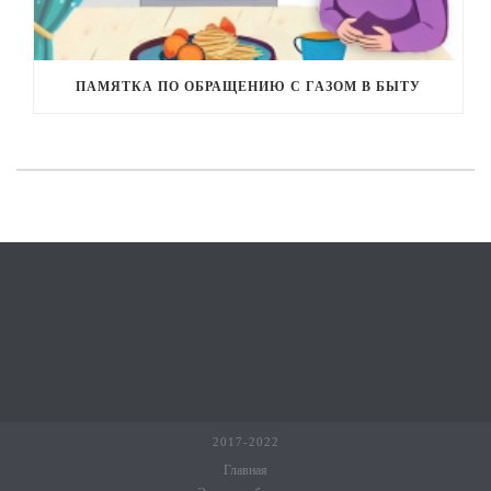
ПАМЯТКА ПО ОБРАЩЕНИЮ С ГАЗОМ В БЫТУ
2017-2022
Главная