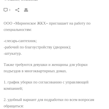
0
ООО «Мирненское ЖКХ» приглашает на работу по
специальностям:
-слесарь-сантехник;
-рабочий по благоустройству (дворник);
-штукатур.
Также требуются девушки и женщины для уборки
подъездов в многоквартирных домах.
1. график уборки по согласованию с управляющей
компанией;
2. удобный вариант для подработки по всем вопросам
обращаться: