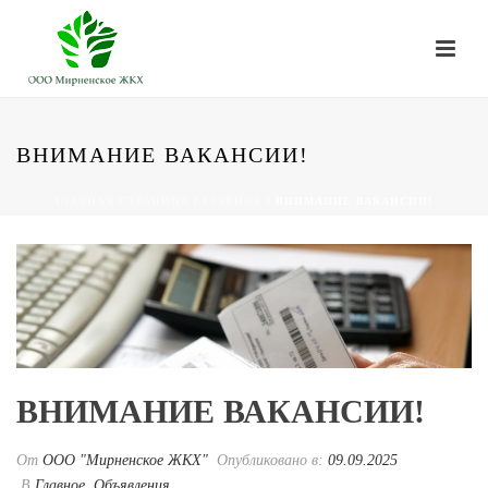
ВНИМАНИЕ ВАКАНСИИ!
ГЛАВНАЯ СТРАНИЦА
/
ГЛАВНОЕ
/ ВНИМАНИЕ ВАКАНСИИ!
ВНИМАНИЕ ВАКАНСИИ!
От
ООО "Мирненское ЖКХ"
Опубликовано в:
09.09.2025
В
Главное
,
Объявления